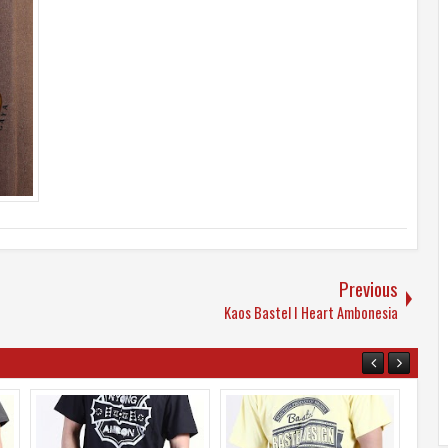
Previous
Kaos Bastel I Heart Ambonesia