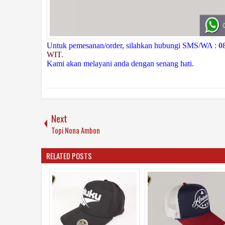
Untuk pemesanan/order, silahkan hubungi SMS/WA :
0
WIT.
Kami akan melayani anda dengan senang hati.
Next
Topi Nona Ambon
RELATED POSTS