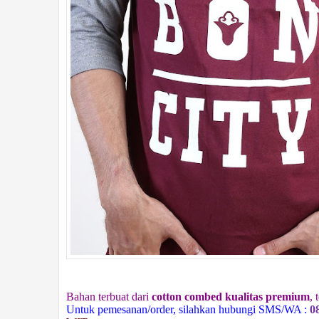
Bahan terbuat dari
cotton combed kualitas premium
,
Untuk pemesanan/order, silahkan hubungi SMS/WA :
0