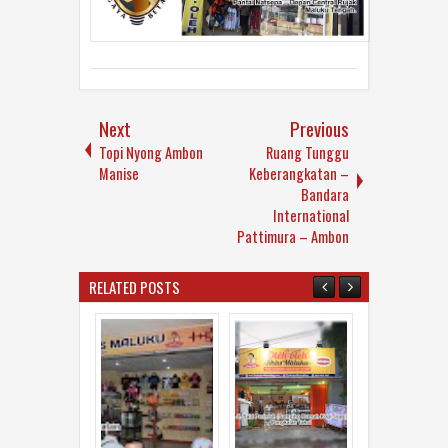
Next
Previous
Topi Nyong Ambon
Ruang Tunggu
Manise
Keberangkatan –
Bandara
International
Pattimura – Ambon
RELATED POSTS