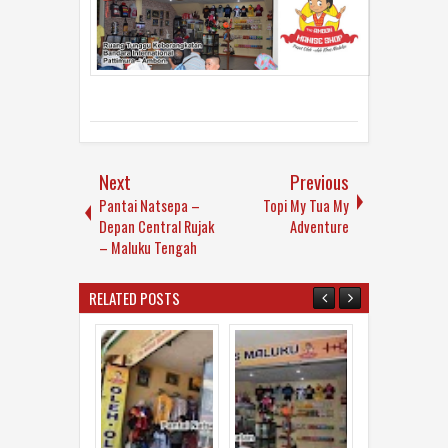
Next
Previous
Pantai Natsepa –
Topi My Tua My
Depan Central Rujak
Adventure
– Maluku Tengah
RELATED POSTS