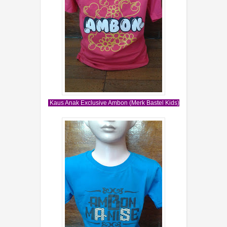
Kaus Anak Exclusive Ambon (Merk Bastel Kids)