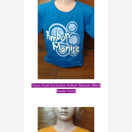
Kaus Anak Exclusive Ambon Manise (Merk
Bastel Kids)